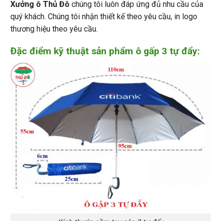
Xưởng ô Thủ Đô
chúng tôi luôn đáp ứng đủ nhu cầu của
quý khách. Chúng tôi nhận thiết kế theo yêu cầu, in logo
thương hiệu theo yêu cầu.
Đặc điểm kỹ thuật sản phẩm ô gấp 3 tự đẩy: