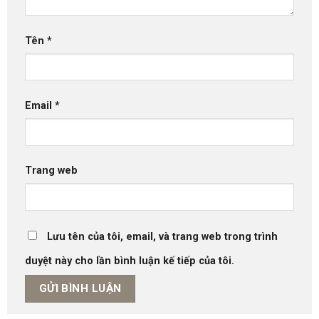
Tên
*
Email
*
Trang web
Lưu tên của tôi, email, và trang web trong trình
duyệt này cho lần bình luận kế tiếp của tôi.