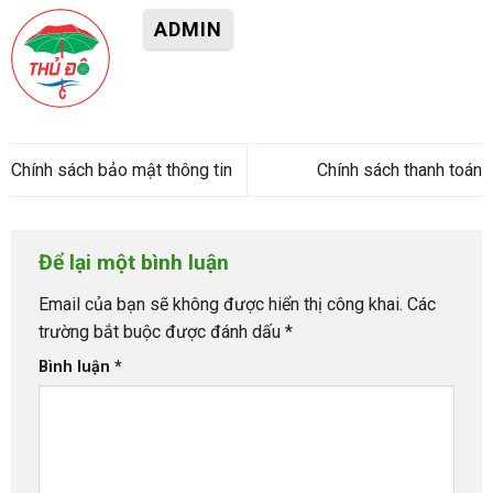
ADMIN
Chính sách bảo mật thông tin
Chính sách thanh toán
Để lại một bình luận
Email của bạn sẽ không được hiển thị công khai.
Các
trường bắt buộc được đánh dấu
*
Bình luận
*