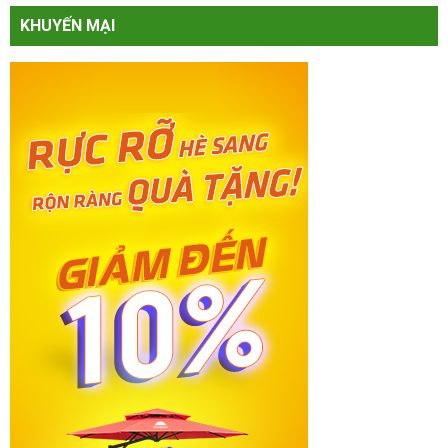
KHUYẾN MẠI