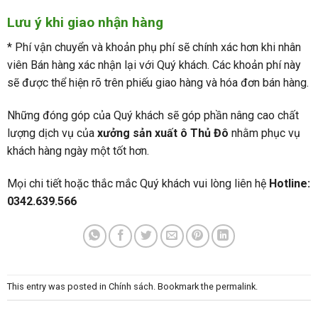
Lưu ý khi giao nhận hàng
* Phí vận chuyển và khoản phụ phí sẽ chính xác hơn khi nhân
viên Bán hàng xác nhận lại với Quý khách. Các khoản phí này
sẽ được thể hiện rõ trên phiếu giao hàng và hóa đơn bán hàng.
Những đóng góp của Quý khách sẽ góp phần nâng cao chất
lượng dịch vụ của
xưởng sản xuất ô Thủ Đô
nhằm phục vụ
khách hàng ngày một tốt hơn.
Mọi chi tiết hoặc thắc mắc Quý khách vui lòng liên hệ
Hotline:
0342.639.566
This entry was posted in
Chính sách
. Bookmark the
permalink
.