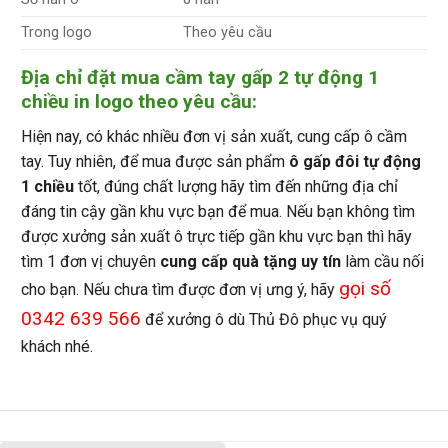
Theo yêu cầu
Trong logo
Địa chỉ đặt mua cầm tay gấp 2 tự động 1
chiều in logo theo yêu cầu:
Hiện nay, có khác nhiều đơn vị sản xuất, cung cấp ô cầm
tay. Tuy nhiên, để mua được sản phẩm
ô gấp đôi tự động
1 chiều
tốt, đúng chất lượng hãy tìm đến những địa chỉ
đáng tin cậy gần khu vực bạn để mua. Nếu bạn không tìm
được xưởng sản xuất ô trực tiếp gần khu vực bạn thì hãy
tìm 1 đơn vị chuyên
cung cấp quà tặng uy tín
làm cầu nối
gọi số
cho bạn. Nếu chưa tìm được đơn vị ưng ý, hãy
0342 639 566
để xưởng ô dù Thủ Đô phục vụ quý
khách nhé.