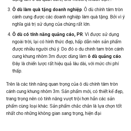
Ô dù làm quà tặng doanh nghiệp
. Ô dù chính tâm tròn
cánh cung được các doanh nghiệp làm quà tặng. Bởi vì ý
nghĩa giá trị sử dụng của chúng rất lớn.
Ô dù có tính năng quảng cáo, PR
. Vì được sử dụng
ngoài trời, lại có hình thức đẹp, hấp dẫn nên sản phẩm
được nhiều người chú ý. Do đó o du chinh tam tròn cánh
cung khung nhôm 3m được dùng làm
ô dù quảng cáo
.
Đây là chiến lược rất hiệu quả lâu dài, với mức chi phí
thấp.
Trên là các tính năng quan trọng của ô dù chính tâm tròn
cánh cung khung nhôm 3m. Sản phẩm mới, có thiết kế đẹp,
trang trọng nên có tính năng vượt trội hơn hẳn các sản
phẩm cùng loại khác. Sản phẩm chắc chắn là lựa chọn tốt
nhất cho những không gian sang trọng, hiện đại