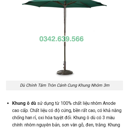
Dù Chính Tâm Tròn Cánh Cung Khung Nhôm 3m
Khung ô dù
sử dụng từ 100% chất liệu nhôm Anode
cao cấp. Chất liệu có độ cứng, bền rất cao, có khả năng
chống han rỉ, oxi hóa tuyệt đối. Khung ô dù có 3 màu
chính: nhôm nguyên bản, sơn vân gỗ, đen, trắng. Khung