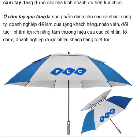
cầm tay
đang được các nhà kinh doanh ưu tiên lựa chọn.
Ô cầm tay quà tặng
là sản phẩm dành cho các cá nhân, công
ty, doanh nghiệp để làm quà tặng khách hàng, nhân viên, đối
tác… nhằm lợi ích nâng tầm thương hiệu của các cá nhân, tổ
chức, doanh nghiệp được nhiều khách hàng biết tới.