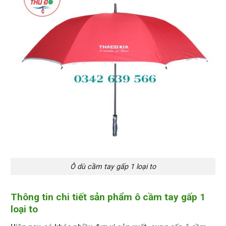
Ô dù cầm tay gấp 1 loại to
Thông tin chi tiết sản phẩm ô cầm tay gấp 1
loại to